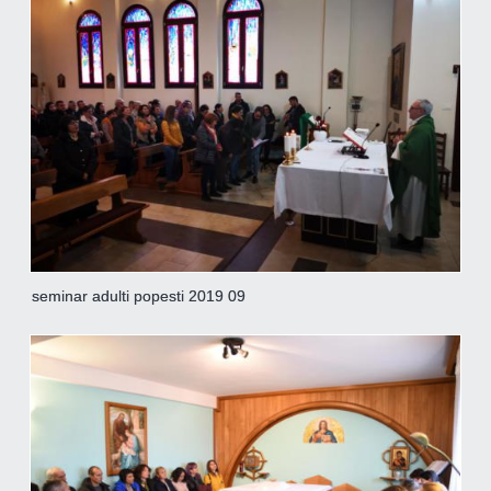
seminar adulti popesti 2019 09