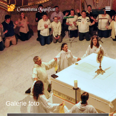
Galerie foto