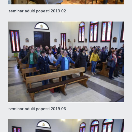
seminar adulti popesti 2019 02
seminar adulti popesti 2019 06