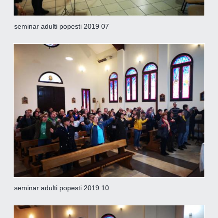
seminar adulti popesti 2019 07
seminar adulti popesti 2019 10